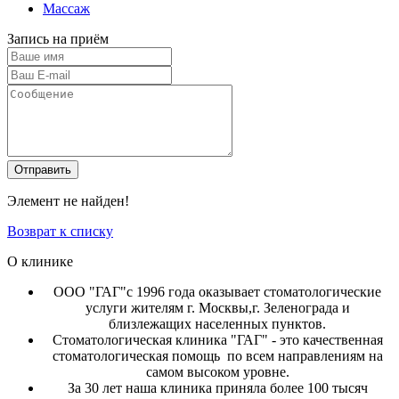
Массаж
Запись на приём
Отправить
Элемент не найден!
Возврат к списку
О клинике
ООО "ГАГ"с 1996 года оказывает стоматологические
услуги жителям г. Москвы,г. Зеленограда и
близлежащих населенных пунктов.
Стоматологическая клиника "ГАГ" - это качественная
стоматологическая помощь по всем направлениям на
самом высоком уровне.
За 30 лет наша клиника приняла более 100 тысяч