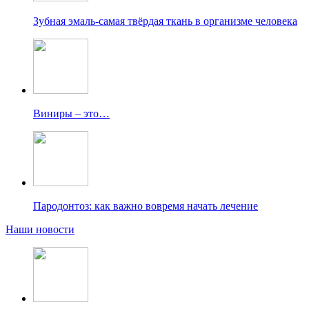
Зубная эмаль-самая твёрдая ткань в организме человека
Виниры – это…
Пародонтоз: как важно вовремя начать лечение
Наши новости