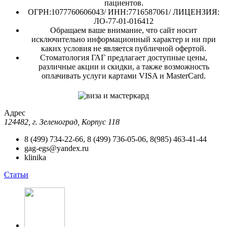
пациентов.
ОГРН:1077760606043/ ИНН:7716587061/ ЛИЦЕНЗИЯ:
ЛО-77-01-016412
Обращаем ваше внимание, что сайт носит
исключительно информационный характер и ни при
каких условия не является публичной офертой.
Стоматология ГАГ предлагает доступные цены,
различные акции и скидки, а также возможность
оплачивать услуги картами VISA и MasterCard.
Адрес
124482, г. Зеленоград, Корпус 118
8 (499) 734-22-66, 8 (499) 736-05-06, 8(985) 463-41-44
gag-egs@yandex.ru
klinika
Статьи