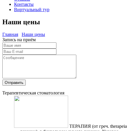
Контакты
Виртуальный тур
Наши цены
Главная
Наши цены
Запись на приём
Отправить
Терапевтическая стоматология
ТЕРАПИЯ (от греч. therapeia