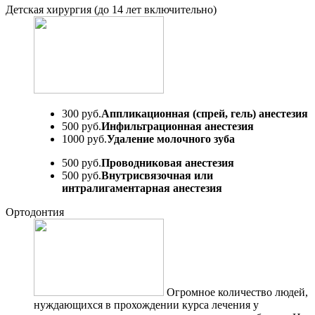
Детская хирургия (до 14 лет включительно)
300 руб.
Аппликационная (спрей, гель) анестезия
500 руб.
Инфильтрационная анестезия
1000 руб.
Удаление молочного зуба
500 руб.
Проводниковая анестезия
500 руб.
Внутрисвязочная или
интралигаментарная анестезия
Ортодонтия
Огромное количество людей,
нуждающихся в прохождении курса лечения у